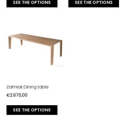
SEE THE OPTIONS
SEE THE OPTIONS
Zalmiak Dining table
€
2.670,00
SEE THE OPTIONS