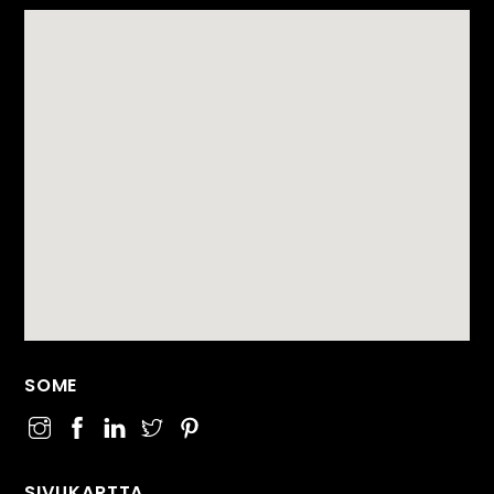
SOME
SIVUKARTTA