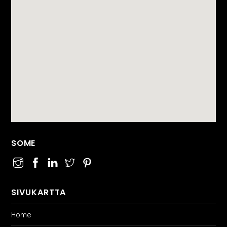
SOME
SIVUKARTTA
Home