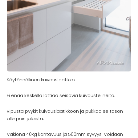
Käytännöllinen kuivauslaatikko
Ei enää keskellä lattiaa seisovia kuivaustelineitä.
Ripusta pyykit kuivauslaatikkoon ja pukkaa se tason
alle pois jaloista.
Vakiona 40kg kantavuus ja 500mm syvyys. Voidaan