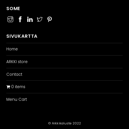
SOME
SIVUKARTTA
Home
ARKKI store
Contact
0 items
Menu Cart
© Arkkikaluste 2022