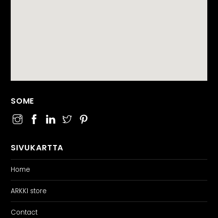
SOME
SIVUKARTTA
Home
ARKKI store
Contact