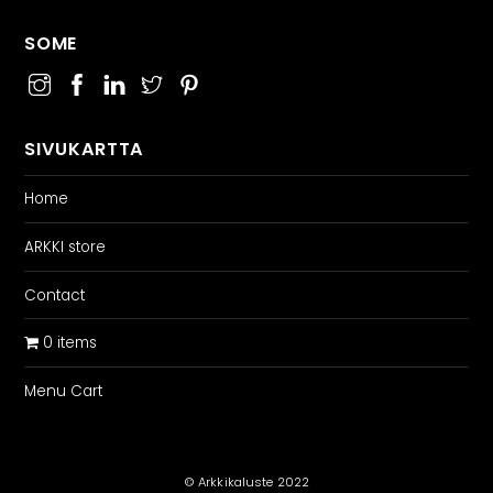
SOME
SIVUKARTTA
Home
ARKKI store
Contact
0 items
Menu Cart
© Arkkikaluste 2022