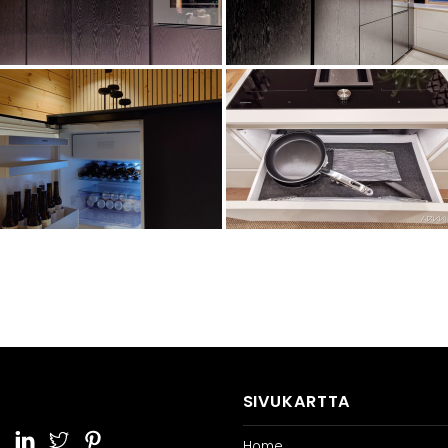
SIVUKARTTA
Home