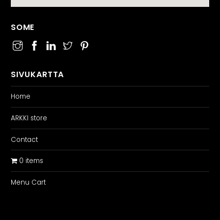
SOME
SIVUKARTTA
Home
ARKKI store
Contact
0 items
Menu Cart