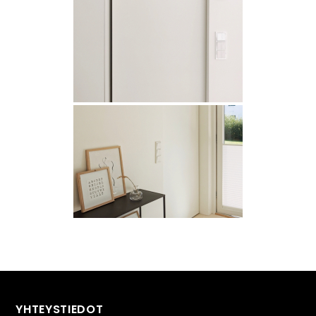
YHTEYSTIEDOT