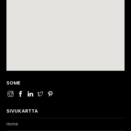
SOME
SIVUKARTTA
Home