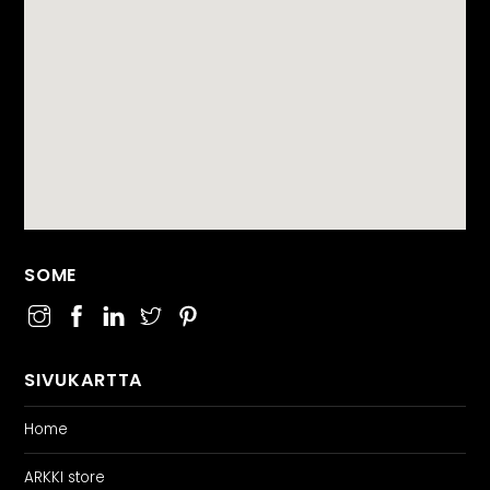
SOME
SIVUKARTTA
Home
ARKKI store