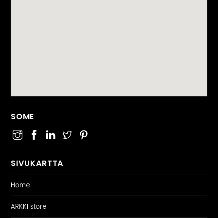
SOME
SIVUKARTTA
Home
ARKKI store