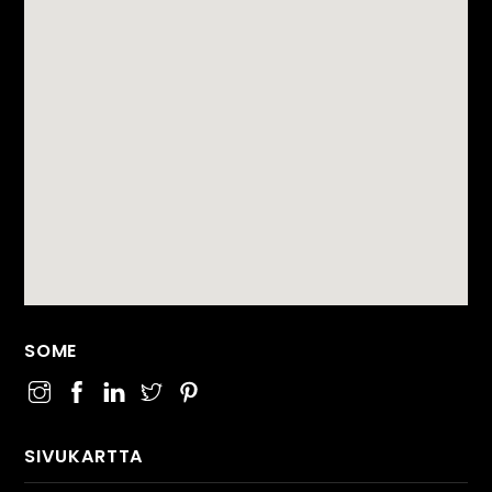
SOME
SIVUKARTTA