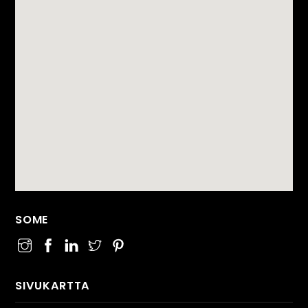
SOME
SIVUKARTTA