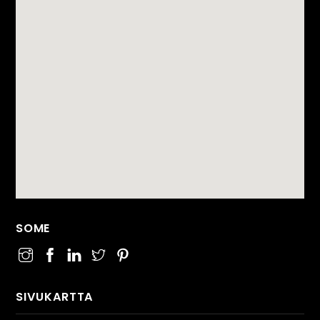
SOME
SIVUKARTTA