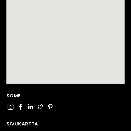
SOME
SIVUKARTTA