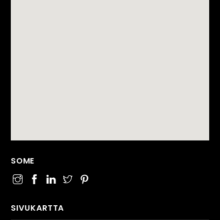
SOME
SIVUKARTTA