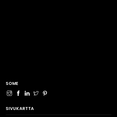
SOME
SIVUKARTTA