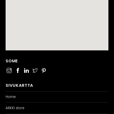
SOME
SIVUKARTTA
Home
ARKKI store