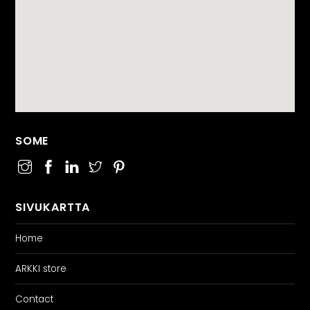
SOME
SIVUKARTTA
Home
ARKKI store
Contact