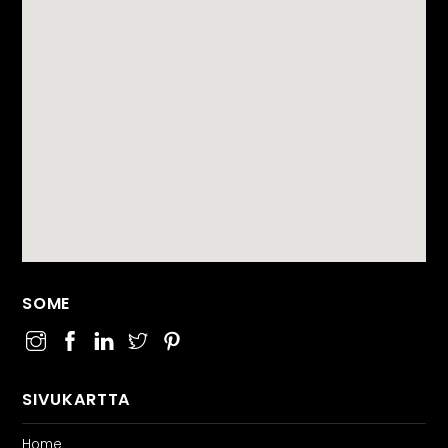
SOME
SIVUKARTTA
Home