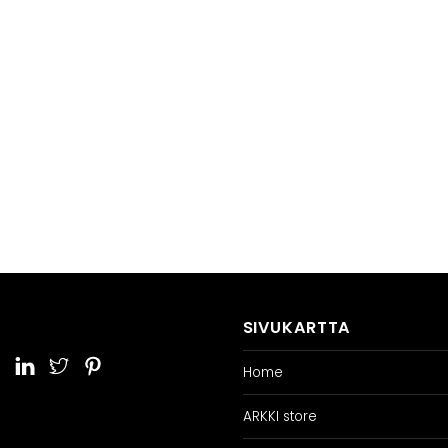
SIVUKARTTA
Home
ARKKI store