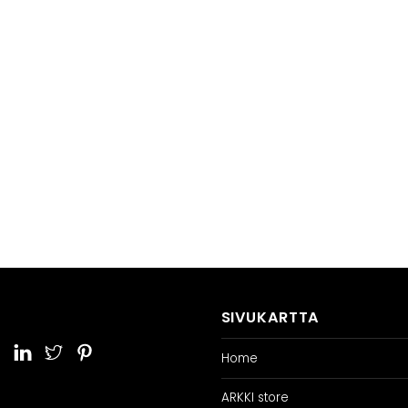
SIVUKARTTA
Home
ARKKI store