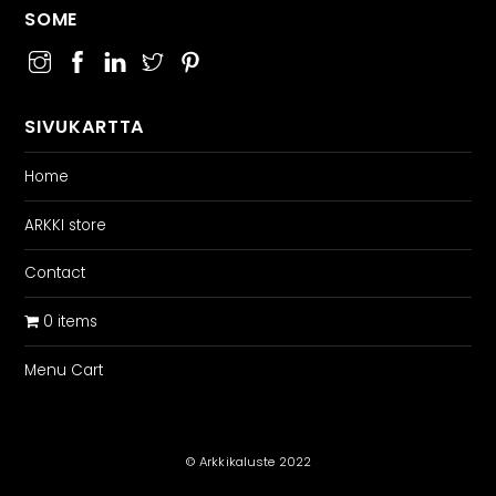
SOME
SIVUKARTTA
Home
ARKKI store
Contact
0 items
Menu Cart
© Arkkikaluste 2022