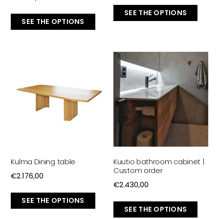
SEE THE OPTIONS
SEE THE OPTIONS
Kulma Dining table
Kuutio bathroom cabinet |
Custom order
€
2.176,00
€
2.430,00
SEE THE OPTIONS
SEE THE OPTIONS