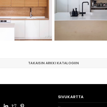
TAKAISIN ARKKI KATALOGIIN
SIVUKARTTA