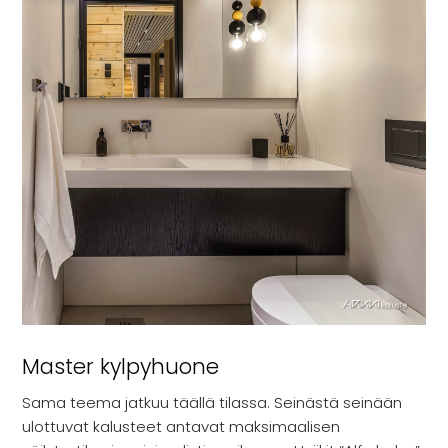
Master kylpyhuone
Sama teema jatkuu täällä tilassa. Seinästä seinään
ulottuvat kalusteet antavat maksimaalisen