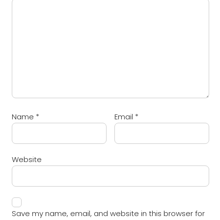
Name
*
Email
*
Website
Save my name, email, and website in this browser for