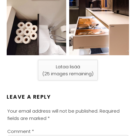
Lataa lisää
(
25
images remaining)
LEAVE A REPLY
Your email address will not be published.
Required
fields are marked
*
Comment
*